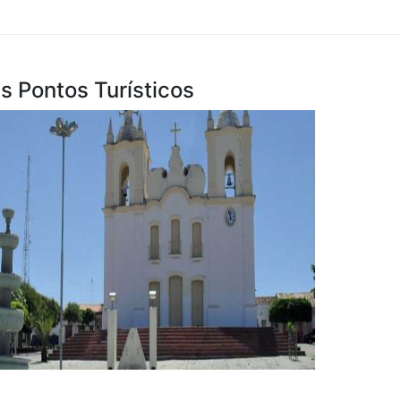
is Pontos Turísticos